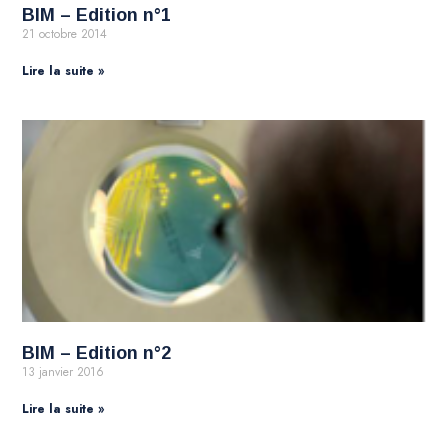
BIM – Edition n°1
21 octobre 2014
Lire la suite »
BIM – Edition n°2
13 janvier 2016
Lire la suite »