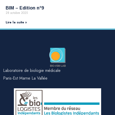
BIM – Edition n°9
28 octobre 2025
Lire la suite »
Laboratoire de biologie médicale
Paris-Est Marne La Vallée