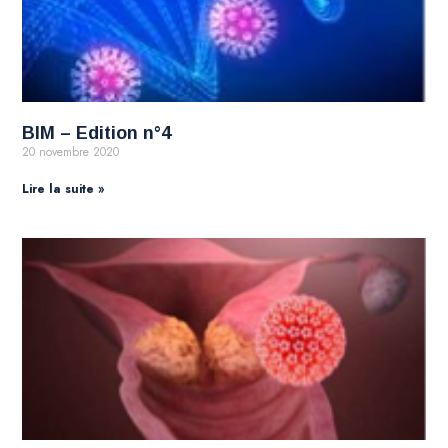
BIM – Edition n°4
20 novembre 2020
Lire la suite »