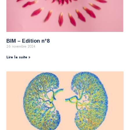
BIM – Edition n°8
26 novembre 2024
Lire la suite »