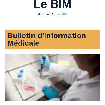
Le BIM
Accueil
Le BIM
Bulletin d'Information
Médicale