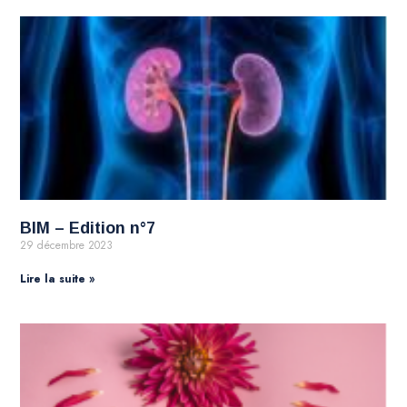
BIM – Edition n°7
29 décembre 2023
Lire la suite »