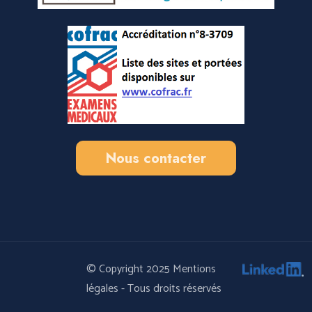
Nous contacter
© Copyright 2025
Mentions
légales
- Tous droits réservés