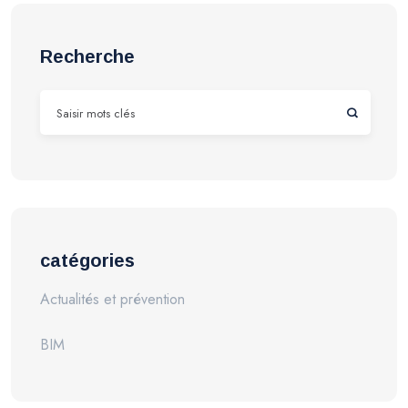
Recherche
catégories
Actualités et prévention
BIM