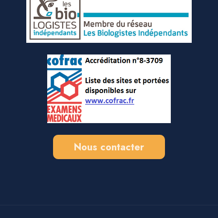
Nous contacter