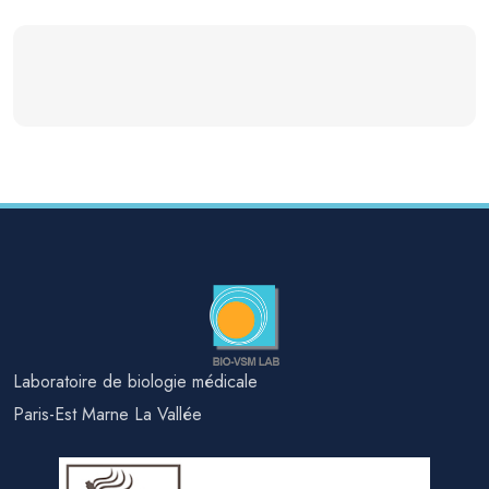
Laboratoire de biologie médicale
Paris-Est Marne La Vallée