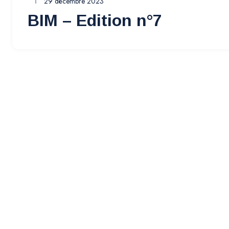
29 décembre 2023
BIM – Edition n°7