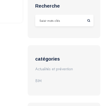
Recherche
catégories
Actualités et prévention
BIM