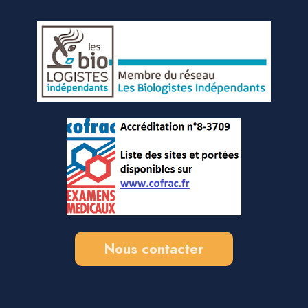
Nous contacter