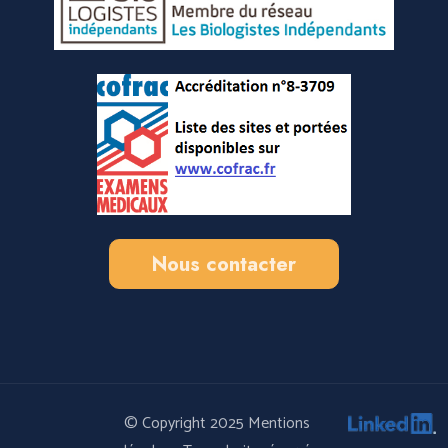
Nous contacter
© Copyright 2025
Mentions