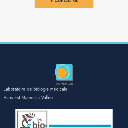
+ Contact Us
Laboratoire de biologie médicale
Paris-Est Marne La Vallée