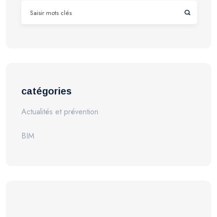
catégories
Actualités et prévention
BIM