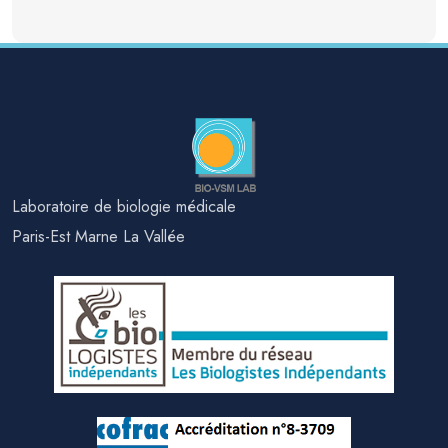
Laboratoire de biologie médicale
Paris-Est Marne La Vallée