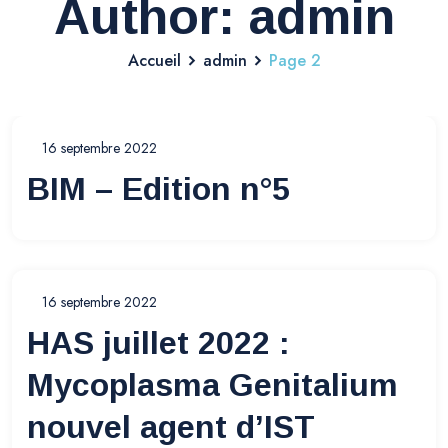
Author: admin
Accueil
admin
Page 2
16 septembre 2022
BIM – Edition n°5
16 septembre 2022
HAS juillet 2022 :
Mycoplasma Genitalium
nouvel agent d’IST