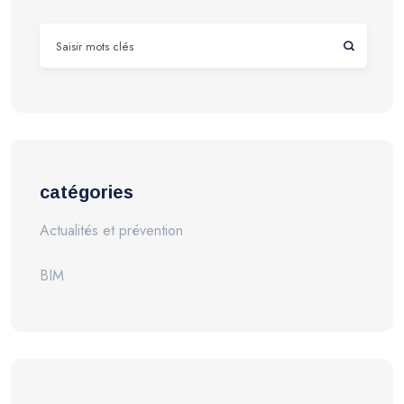
catégories
Actualités et prévention
BIM