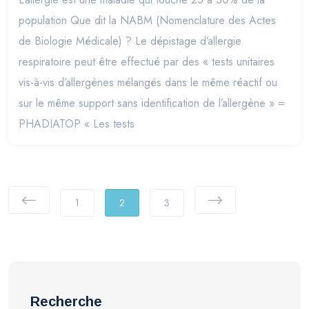
population Que dit la NABM (Nomenclature des Actes
de Biologie Médicale) ? Le dépistage d’allergie
respiratoire peut être effectué par des « tests unitaires
vis-à-vis d’allergènes mélangés dans le même réactif ou
sur le même support sans identification de l’allergène » =
PHADIATOP « Les tests
1
2
3
Recherche